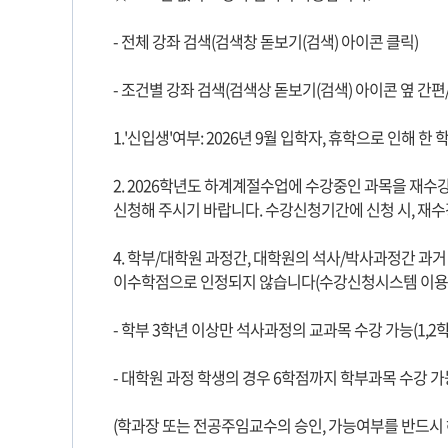
- 전체 강좌 검색(검색창 돋보기(검색) 아이콘 클릭)
- 조건별 강좌 검색(검색상 돋보기(검색) 아이콘 옆 간
1.'신입생'여부: 2026년 9월 입학자, 휴학으로 인해 한
2. 2026학년도 하계계절수업에 수강중인 과목을 재수강하고자 
신청해 주시기 바랍니다. 수강신청기간에 신청 시, 재수
4. 학부/대학원 과정간, 대학원의 석사/박사과정간 과
이수학점으로 인정되지 않습니다(수강신청시스템 이용불가
- 학부 3학년 이상만 석사과정의 교과목 수강 가능(1,
- 대학원 과정 학생의 경우 6학점까지 학부과목 수강 가능
(학과장 또는 전공주임교수의 승인, 가능여부를 반드시 해