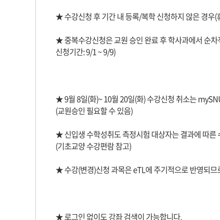
★ 수강신청 후 기간 내 등록/복학 신청하지 않은 경우(휴
★ 중복수강신청은 교원 승인 완료 후 학사과에서 순차적으로 
신청기간: 9/1 ~ 9/9)
★ 9월 8일(화)~ 10월 20일(화) 수강신청 취소는
(교원승인 필요할 수 있음)
★ 신입생 수학성취도 측정시험 대상자는 결과에 따른
(기초교양 수강편람 참고)
★ 수강(변경)신청 과목은 eTL에 주기적으로 반영되므로
★ 로그인 없이도 강좌 검색이 가능합니다.