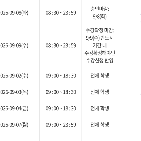
승인마감:
2026-09-08(화)
08 : 30 ~ 23 : 59
9/8(화)
수강확정 마감:
9/9(수) 반드시
2026-09-09(수)
08 : 30 ~ 23 : 59
기간 내
수강확정해야만
수강신청 반영
2026-09-02(수)
09 : 00 ~ 18 : 30
전체 학생
2026-09-03(목)
09 : 00 ~ 18 : 30
전체 학생
2026-09-04(금)
09 : 00 ~ 18 : 30
전체 학생
2026-09-07(월)
09 : 00 ~ 23 : 59
전체 학생