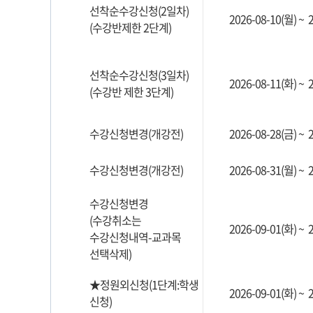
선착순수강신청(2일차)
2026-08-10(월) ~ 
(수강반제한 2단계)
선착순수강신청(3일차)
2026-08-11(화) ~ 
(수강반 제한 3단계)
수강신청변경(개강전)
2026-08-28(금) ~ 
수강신청변경(개강전)
2026-08-31(월) ~ 
수강신청변경
(수강취소는
2026-09-01(화) ~ 
수강신청내역-교과목
선택삭제)
★정원외신청(1단계:학생
2026-09-01(화) ~ 
신청)