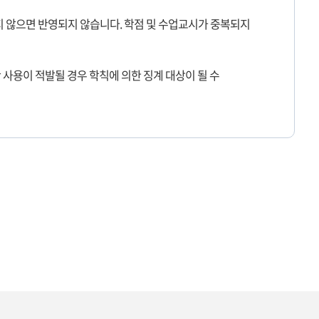
정하지 않으면 반영되지 않습니다. 학점 및 수업교시가 중복되지
 사용이 적발될 경우 학칙에 의한 징계 대상이 될 수