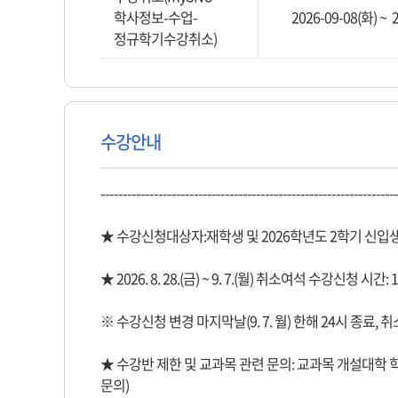
학사정보-수업-
2026-09-08(화) ~ 
정규학기수강취소)
수강안내
-------------------------------------------------------------------
★ 수강신청대상자:재학생 및 2026학년도 2학기 신입
★ 2026. 8. 28.(금) ~ 9. 7.(월) 취소여석 수강신청 시간: 1
※ 수강신청 변경 마지막날(9. 7. 월) 한해 24시 종료, 
★ 수강반 제한 및 교과목 관련 문의: 교과목 개설대학
문의)