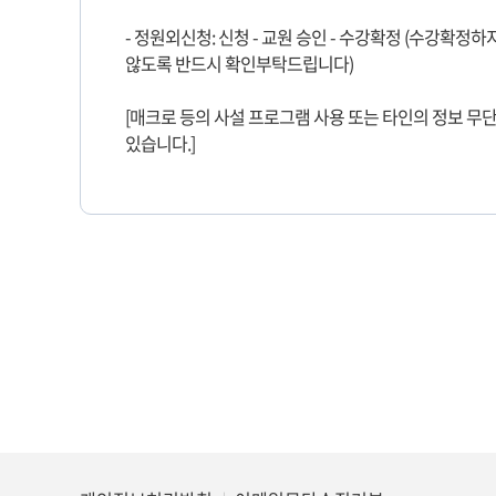
- 정원외신청: 신청 - 교원 승인 - 수강확정 (수강확
않도록 반드시 확인부탁드립니다)
[매크로 등의 사설 프로그램 사용 또는 타인의 정보 무단
있습니다.]