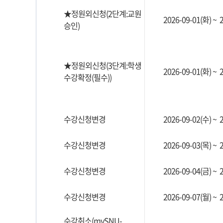
★정원외신청(2단계:교원
2026-09-01(화) ~ 
승인)
★정원외신청(3단계:학생
2026-09-01(화) ~ 
수강확정(필수))
수강신청변경
2026-09-02(수) ~ 
수강신청변경
2026-09-03(목) ~ 
수강신청변경
2026-09-04(금) ~ 
수강신청변경
2026-09-07(월) ~ 
수강취소(mySNU-