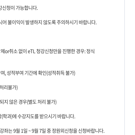
수강신청이 가능합니다.
하시어 불이익이 발생하지 않도록 주의하시기 바랍니다.
제or취소 없이 eTL 청강신청만을 진행한 경우: 정식
참여, 성적부여 기간에 확인(성적취득 불가)
 처리불가)
되지 않은 경우(별도 처리 불가)
학(학과)에 수강지도를 받으시기 바랍니다.
좌는 9월 1일 ~ 9월 7일 중 정원외신청을 신청바랍니다.