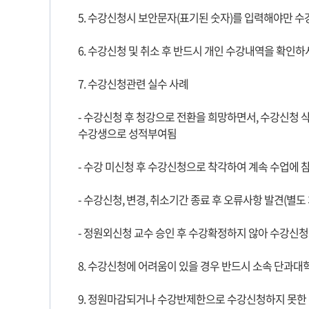
5. 수강신청시 보안문자(표기된 숫자)를 입력해야만 
6. 수강신청 및 취소 후 반드시 개인 수강내역을 확인
7. 수강신청관련 실수 사례
- 수강신청 후 청강으로 전환을 희망하면서, 수강신청 삭
수강생으로 성적부여됨
- 수강 미신청 후 수강신청으로 착각하여 계속 수업에 
- 수강신청, 변경, 취소기간 종료 후 오류사항 발견(별도
- 정원외신청 교수 승인 후 수강확정하지 않아 수강신청
8. 수강신청에 어려움이 있을 경우 반드시 소속 단과대
9. 정원마감되거나 수강반제한으로 수강신청하지 못한 강