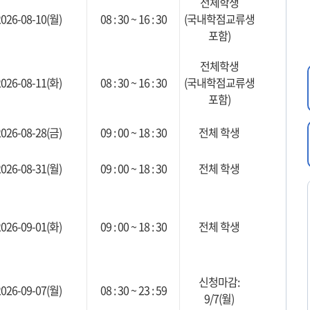
전체학생
2026-08-10(월)
08 : 30 ~ 16 : 30
(국내학점교류생
포함)
전체학생
2026-08-11(화)
08 : 30 ~ 16 : 30
(국내학점교류생
포함)
2026-08-28(금)
09 : 00 ~ 18 : 30
전체 학생
2026-08-31(월)
09 : 00 ~ 18 : 30
전체 학생
2026-09-01(화)
09 : 00 ~ 18 : 30
전체 학생
신청마감:
2026-09-07(월)
08 : 30 ~ 23 : 59
9/7(월)