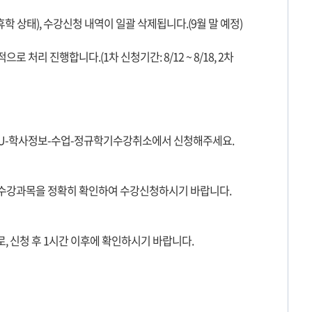
학 상태), 수강신청 내역이 일괄 삭제됩니다.(9월 말 예정)
처리 진행합니다.(1차 신청기간: 8/12 ~ 8/18, 2차
 mySNU-학사정보-수업-정규학기수강취소에서 신청해주세요.
 수강과목을 정확히 확인하여 수강신청하시기 바랍니다.
, 신청 후 1시간 이후에 확인하시기 바랍니다.