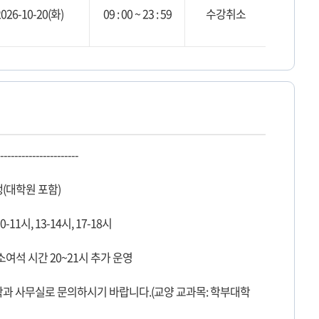
2026-10-20(화)
09 : 00 ~ 23 : 59
수강취소
----------------------
생(대학원 포함)
0-11시, 13-14시, 17-18시
취소여석 시간 20~21시 추가 운영
 학과 사무실로 문의하시기 바랍니다.(교양 교과목: 학부대학